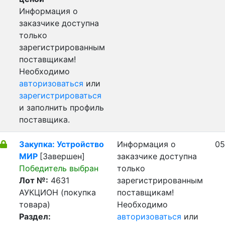
Информация о
заказчике доступна
только
зарегистрированным
поставщикам!
Необходимо
авторизоваться
или
зарегистрироваться
и заполнить профиль
поставщика.
Закупка: Устройство
Информация о
05
МИР
[Завершен]
заказчике доступна
Победитель выбран
только
Лот №:
4631
зарегистрированным
АУКЦИОН (покупка
поставщикам!
товара)
Необходимо
Раздел:
авторизоваться
или