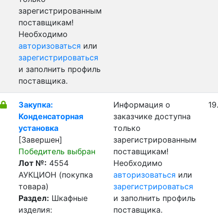
зарегистрированным
поставщикам!
Необходимо
авторизоваться
или
зарегистрироваться
и заполнить профиль
поставщика.
Закупка:
Информация о
19
Конденсаторная
заказчике доступна
установка
только
[Завершен]
зарегистрированным
Победитель выбран
поставщикам!
Лот №:
4554
Необходимо
АУКЦИОН (покупка
авторизоваться
или
товара)
зарегистрироваться
Раздел:
Шкафные
и заполнить профиль
изделия:
поставщика.