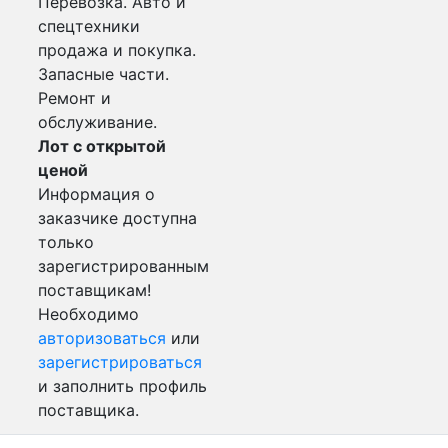
Перевозка. Авто и
спецтехники
продажа и покупка.
Запасные части.
Ремонт и
обслуживание.
Лот с открытой
ценой
Информация о
заказчике доступна
только
зарегистрированным
поставщикам!
Необходимо
авторизоваться
или
зарегистрироваться
и заполнить профиль
поставщика.