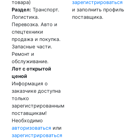
товара)
зарегистрироваться
Раздел:
Транспорт.
и заполнить профиль
Логистика.
поставщика.
Перевозка. Авто и
спецтехники
продажа и покупка.
Запасные части.
Ремонт и
обслуживание.
Лот с открытой
ценой
Информация о
заказчике доступна
только
зарегистрированным
поставщикам!
Необходимо
авторизоваться
или
зарегистрироваться