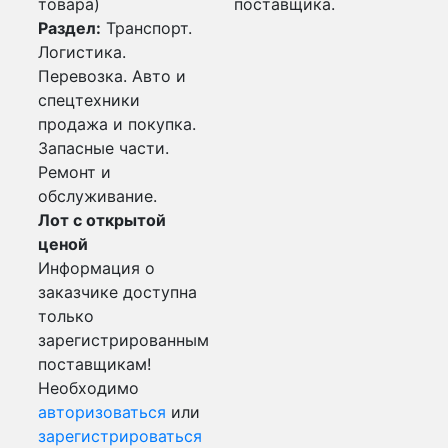
товара)
поставщика.
Раздел:
Транспорт.
Логистика.
Перевозка. Авто и
спецтехники
продажа и покупка.
Запасные части.
Ремонт и
обслуживание.
Лот с открытой
ценой
Информация о
заказчике доступна
только
зарегистрированным
поставщикам!
Необходимо
авторизоваться
или
зарегистрироваться