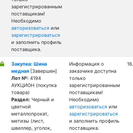
зарегистрированным
поставщикам!
Необходимо
авторизоваться
или
зарегистрироваться
и заполнить профиль
поставщика.
Закупка: Шина
Информация о
16
медная
[Завершен]
заказчике доступна
Лот №:
4194
только
АУКЦИОН (покупка
зарегистрированным
товара)
поставщикам!
Раздел:
Черный и
Необходимо
цветной
авторизоваться
или
металлопрокат,
зарегистрироваться
метизы (лист,
и заполнить профиль
швеллер, уголок,
поставщика.