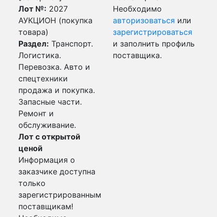
Лот №:
2027
Необходимо
АУКЦИОН (покупка
авторизоваться
или
товара)
зарегистрироваться
Раздел:
Транспорт.
и заполнить профиль
Логистика.
поставщика.
Перевозка. Авто и
спецтехники
продажа и покупка.
Запасные части.
Ремонт и
обслуживание.
Лот с открытой
ценой
Информация о
заказчике доступна
только
зарегистрированным
поставщикам!