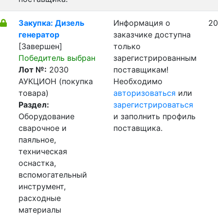
Закупка: Дизель
Информация о
20
генератор
заказчике доступна
[Завершен]
только
Победитель выбран
зарегистрированным
Лот №:
2030
поставщикам!
АУКЦИОН (покупка
Необходимо
товара)
авторизоваться
или
Раздел:
зарегистрироваться
Оборудование
и заполнить профиль
сварочное и
поставщика.
паяльное,
техническая
оснастка,
вспомогательный
инструмент,
расходные
материалы