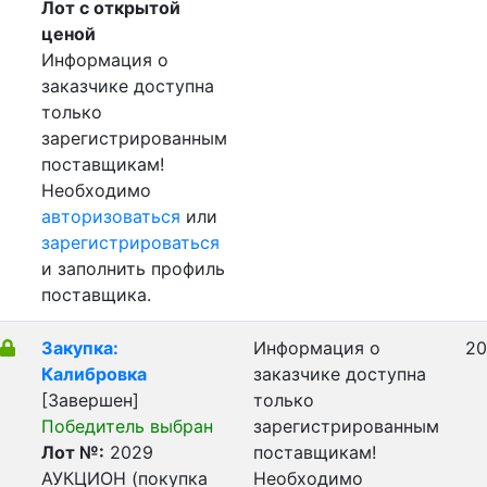
Лот с открытой
ценой
Информация о
заказчике доступна
только
зарегистрированным
поставщикам!
Необходимо
авторизоваться
или
зарегистрироваться
и заполнить профиль
поставщика.
Закупка:
Информация о
20
Калибровка
заказчике доступна
[Завершен]
только
Победитель выбран
зарегистрированным
Лот №:
2029
поставщикам!
АУКЦИОН (покупка
Необходимо