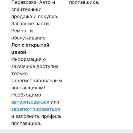
Перевозка. Авто и
поставщика.
спецтехники
продажа и покупка.
Запасные части.
Ремонт и
обслуживание.
Лот с открытой
ценой
Информация о
заказчике доступна
только
зарегистрированным
поставщикам!
Необходимо
авторизоваться
или
зарегистрироваться
и заполнить профиль
поставщика.