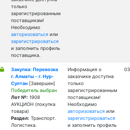
только
зарегистрированным
поставщикам!
Необходимо
авторизоваться
или
зарегистрироваться
и заполнить профиль
поставщика.
Закупка: Перевозка
Информация о
03
г. Алматы - г. Нур-
заказчике доступна
Султан
[Завершен]
только
Победитель выбран
зарегистрированным
Лот №:
1908
поставщикам!
АУКЦИОН (покупка
Необходимо
товара)
авторизоваться
или
Раздел:
Транспорт.
зарегистрироваться
Логистика.
и заполнить профиль