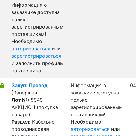
Информация о
заказчике доступна
только
зарегистрированным
поставщикам!
Необходимо
авторизоваться
или
зарегистрироваться
и заполнить профиль
поставщика.
Закуп: Провод
Информация о
04
[Завершен]
заказчике доступна
Лот №:
5949
только
АУКЦИОН (покупка
зарегистрированным
товара)
поставщикам!
Раздел:
Кабельно-
Необходимо
проводниковая
авторизоваться
или