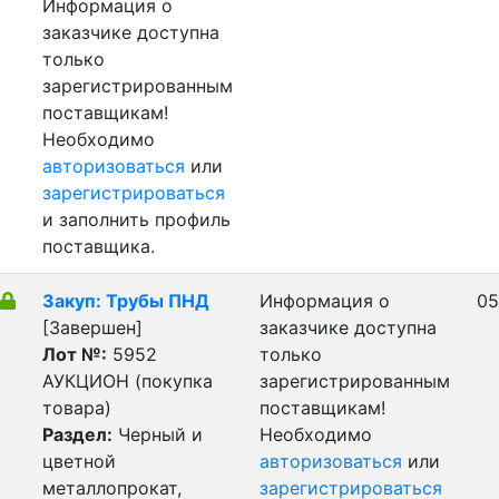
Информация о
заказчике доступна
только
зарегистрированным
поставщикам!
Необходимо
авторизоваться
или
зарегистрироваться
и заполнить профиль
поставщика.
Закуп: Трубы ПНД
Информация о
05
[Завершен]
заказчике доступна
Лот №:
5952
только
АУКЦИОН (покупка
зарегистрированным
товара)
поставщикам!
Раздел:
Черный и
Необходимо
цветной
авторизоваться
или
металлопрокат,
зарегистрироваться