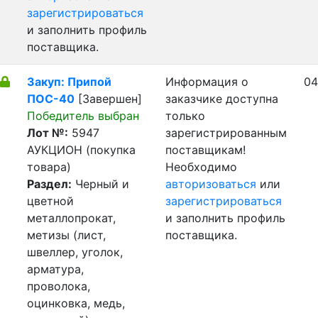
зарегистрироваться
и заполнить профиль
поставщика.
Закуп: Припой
Информация о
04
ПОС-40
[Завершен]
заказчике доступна
Победитель выбран
только
Лот №:
5947
зарегистрированным
АУКЦИОН (покупка
поставщикам!
товара)
Необходимо
Раздел:
Черный и
авторизоваться
или
цветной
зарегистрироваться
металлопрокат,
и заполнить профиль
метизы (лист,
поставщика.
швеллер, уголок,
арматура,
проволока,
оцинковка, медь,