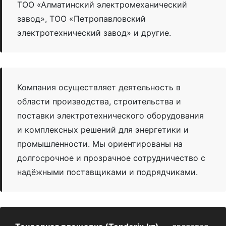
ТОО «Алматинский электромеханический
завод», ТОО «Петропавловский
электротехнический завод» и другие.
Компания осуществляет деятельность в
области производства, строительства и
поставки электротехнического оборудования
и комплексных решений для энергетики и
промышленности. Мы ориентированы на
долгосрочное и прозрачное сотрудничество с
надёжными поставщиками и подрядчиками.