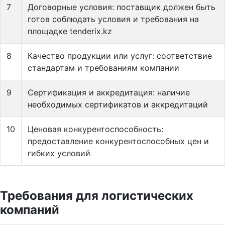
7
Договорные условия: поставщик должен быть
готов соблюдать условия и требования на
площадке tenderix.kz
8
Качество продукции или услуг: соответствие
стандартам и требованиям компании
9
Сертификация и аккредитация: наличие
необходимых сертификатов и аккредитаций
10
Ценовая конкурентоспособность:
предоставление конкурентоспособных цен и
гибких условий
Требования для логистических
компаний