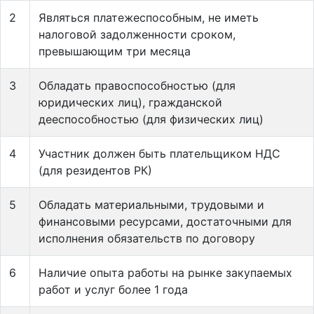
2
Являться платежеспособным, не иметь
налоговой задолженности сроком,
превышающим три месяца
3
Обладать правоспособностью (для
юридических лиц), гражданской
дееспособностью (для физических лиц)
4
Участник должен быть плательщиком НДС
(для резидентов РК)
5
Обладать материальными, трудовыми и
финансовыми ресурсами, достаточными для
исполнения обязательств по договору
6
Наличие опыта работы на рынке закупаемых
работ и услуг более 1 года