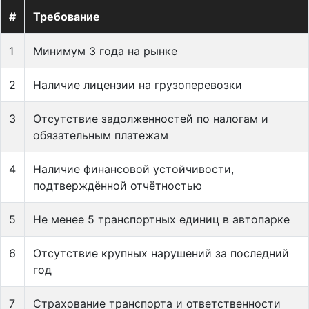
#
Требование
1
Минимум 3 года на рынке
2
Наличие лицензии на грузоперевозки
3
Отсутствие задолженностей по налогам и
обязательным платежам
4
Наличие финансовой устойчивости,
подтверждённой отчётностью
5
Не менее 5 транспортных единиц в автопарке
6
Отсутствие крупных нарушений за последний
год
7
Страхование транспорта и ответственности