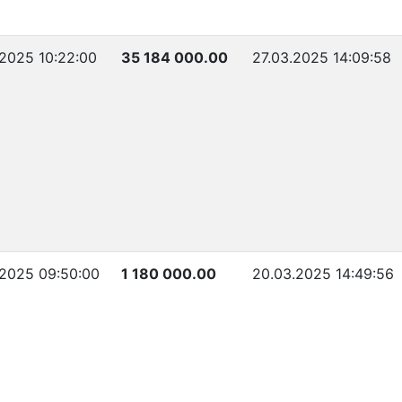
2025 10:22:00
35 184 000.00
27.03.2025 14:09:58
.2025 09:50:00
1 180 000.00
20.03.2025 14:49:56