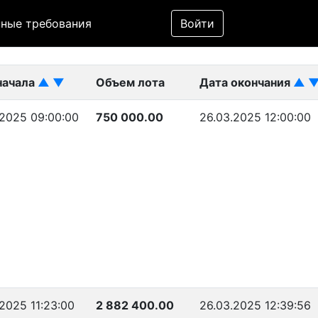
Фильтр
ные требования
Войти
ликован)
начала
▲
▼
Объем лота
Дата окончания
▲
.2025 09:00:00
750 000.00
26.03.2025 12:00:00
2025 11:23:00
2 882 400.00
26.03.2025 12:39:56