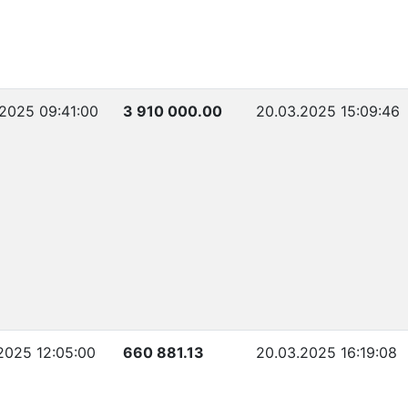
2025 09:41:00
3 910 000.00
20.03.2025 15:09:46
2025 12:05:00
660 881.13
20.03.2025 16:19:08