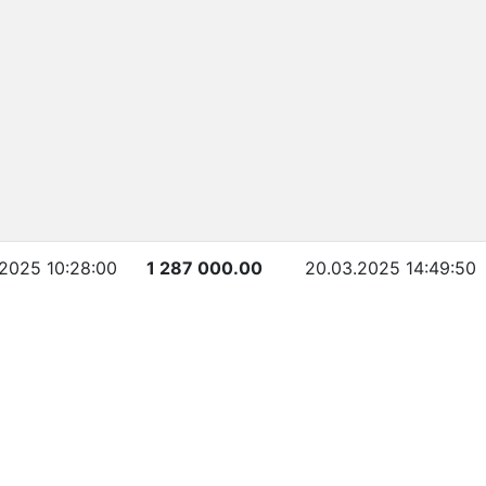
2025 10:28:00
1 287 000.00
20.03.2025 14:49:50