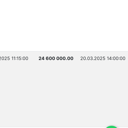
2025 11:15:00
24 600 000.00
20.03.2025 14:00:00