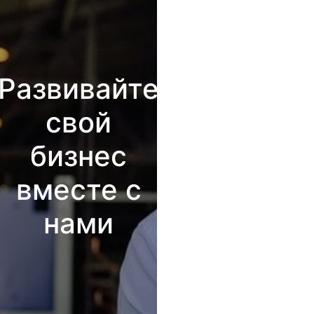
Развивайте
свой
бизнес
вместе с
нами