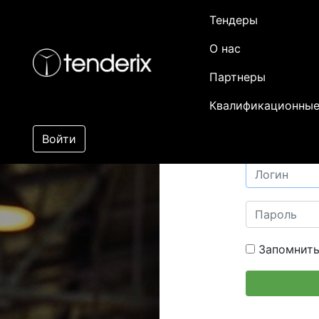
Тендеры
О нас
Партнеры
Квалификационные
Войти
Запомнить