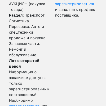
АУКЦИОН (покупка
зарегистрироваться
товара)
и заполнить профиль
Раздел:
Транспорт.
поставщика.
Логистика.
Перевозка. Авто и
спецтехники
продажа и покупка.
Запасные части.
Ремонт и
обслуживание.
Лот с открытой
ценой
Информация о
заказчике доступна
только
зарегистрированным
поставщикам!
Необходимо