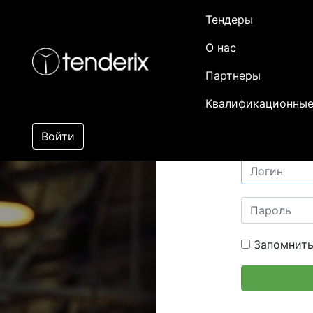
Тендеры
О нас
Партнеры
Квалификационные
Войти
Запомнить