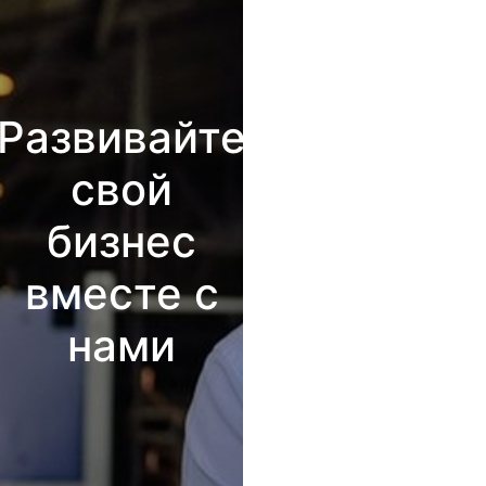
Развивайте
свой
бизнес
вместе с
нами