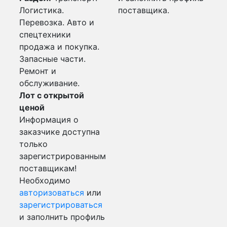
Логистика.
поставщика.
Перевозка. Авто и
спецтехники
продажа и покупка.
Запасные части.
Ремонт и
обслуживание.
Лот с открытой
ценой
Информация о
заказчике доступна
только
зарегистрированным
поставщикам!
Необходимо
авторизоваться
или
зарегистрироваться
и заполнить профиль