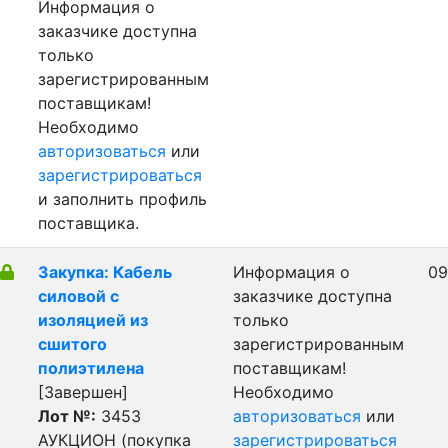
Информация о
заказчике доступна
только
зарегистрированным
поставщикам!
Необходимо
авторизоваться
или
зарегистрироваться
и заполнить профиль
поставщика.
Закупка: Кабель
Информация о
09
силовой с
заказчике доступна
изоляцией из
только
сшитого
зарегистрированным
полиэтилена
поставщикам!
[Завершен]
Необходимо
Лот №:
3453
авторизоваться
или
АУКЦИОН (покупка
зарегистрироваться