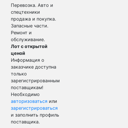
Перевозка. Авто и
спецтехники
продажа и покупка.
Запасные части.
Ремонт и
обслуживание.
Лот с открытой
ценой
Информация о
заказчике доступна
только
зарегистрированным
поставщикам!
Необходимо
авторизоваться
или
зарегистрироваться
и заполнить профиль
поставщика.