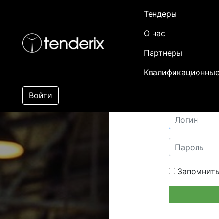
Тендеры
О нас
Партнеры
Квалификационные
Войти
Запомнить