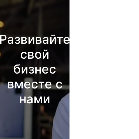
Развивайте
свой
бизнес
вместе с
нами