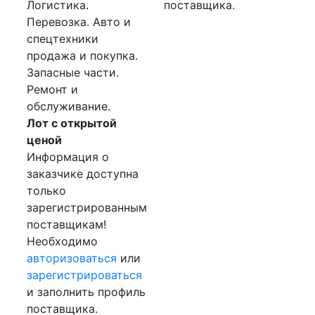
Логистика.
поставщика.
Перевозка. Авто и
спецтехники
продажа и покупка.
Запасные части.
Ремонт и
обслуживание.
Лот с открытой
ценой
Информация о
заказчике доступна
только
зарегистрированным
поставщикам!
Необходимо
авторизоваться
или
зарегистрироваться
и заполнить профиль
поставщика.