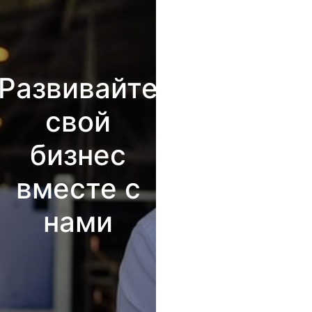
Развивайте
свой
бизнес
вместе с
нами