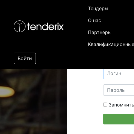
Тендеры
О нас
Партнеры
Квалификационные
Войти
Запомнить