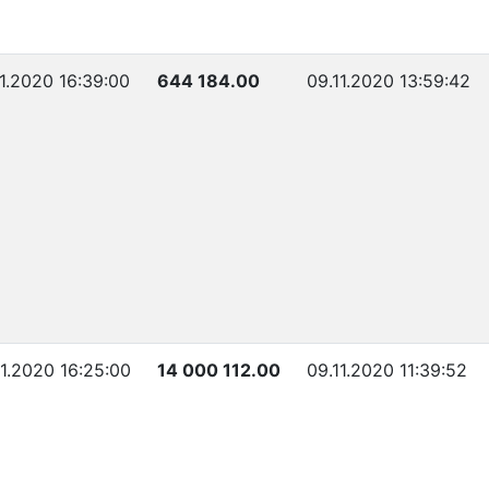
11.2020 16:39:00
644 184.00
09.11.2020 13:59:42
11.2020 16:25:00
14 000 112.00
09.11.2020 11:39:52