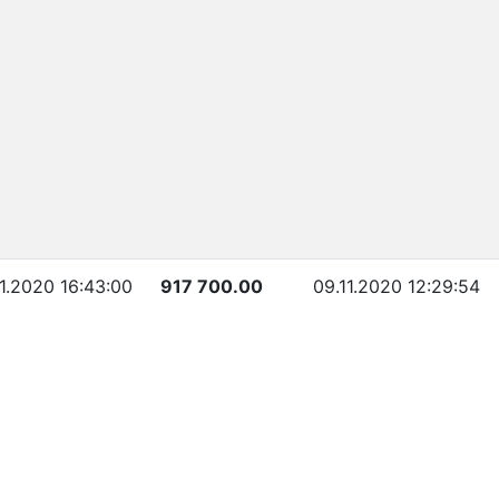
11.2020 16:43:00
917 700.00
09.11.2020 12:29:54