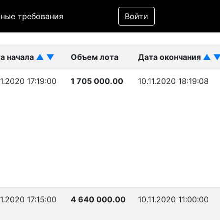
Фильтр
ные требования
Войти
ликован)
а начала
▲
▼
Объем лота
Дата окончания
▲
11.2020 17:19:00
1 705 000.00
10.11.2020 18:19:08
11.2020 17:15:00
4 640 000.00
10.11.2020 11:00:00