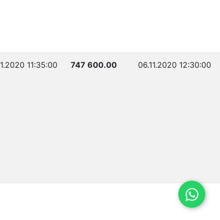
11.2020 11:35:00
747 600.00
06.11.2020 12:30:00