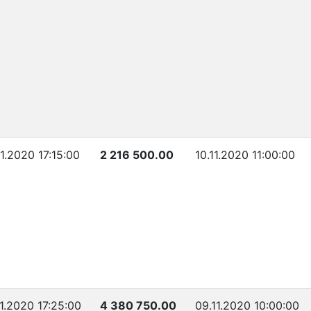
11.2020 17:15:00
2 216 500.00
10.11.2020 11:00:00
11.2020 17:25:00
4 380 750.00
09.11.2020 10:00:00