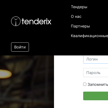
Тендеры
О нас
Партнеры
Квалификационные
Войти
Запомнить