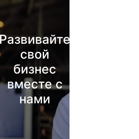
Развивайте
свой
бизнес
вместе с
нами