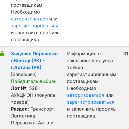
поставщикам!
Необходимо
авторизоваться
или
зарегистрироваться
и заполнить профиль
поставщика.
Закупка: Перевозка
Информация о
31
г.Кентау (РК) -
заказчике доступна
г.Астана (РК)
только
[Завершен]
зарегистрированным
Победитель выбран
поставщикам!
Лот №:
5281
Необходимо
АУКЦИОН (покупка
авторизоваться
или
товара)
зарегистрироваться
Раздел:
Транспорт.
и заполнить профиль
Логистика.
поставщика.
Перевозка. Авто и