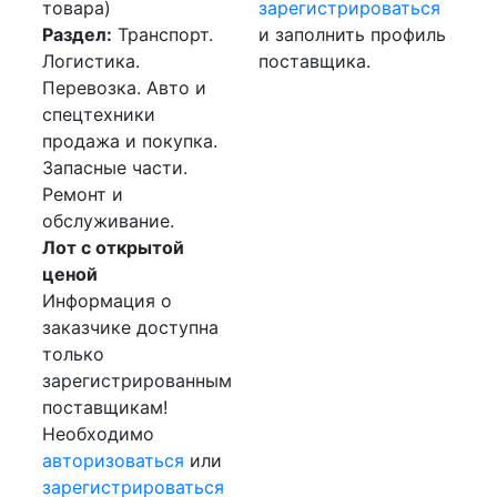
товара)
зарегистрироваться
Раздел:
Транспорт.
и заполнить профиль
Логистика.
поставщика.
Перевозка. Авто и
спецтехники
продажа и покупка.
Запасные части.
Ремонт и
обслуживание.
Лот с открытой
ценой
Информация о
заказчике доступна
только
зарегистрированным
поставщикам!
Необходимо
авторизоваться
или
зарегистрироваться