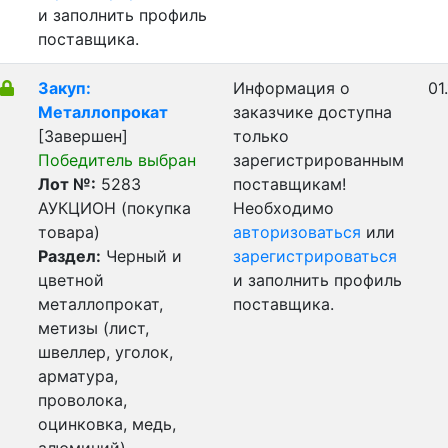
и заполнить профиль
поставщика.
Закуп:
Информация о
01
Металлопрокат
заказчике доступна
[Завершен]
только
Победитель выбран
зарегистрированным
Лот №:
5283
поставщикам!
АУКЦИОН (покупка
Необходимо
товара)
авторизоваться
или
Раздел:
Черный и
зарегистрироваться
цветной
и заполнить профиль
металлопрокат,
поставщика.
метизы (лист,
швеллер, уголок,
арматура,
проволока,
оцинковка, медь,