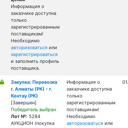
Информация о
заказчике доступна
только
зарегистрированным
поставщикам!
Необходимо
авторизоваться
или
зарегистрироваться
и заполнить профиль
поставщика.
Закупка: Перевозка
Информация о
01
г. Алматы (РК) - г.
заказчике доступна
Кентау (РК)
только
[Завершен]
зарегистрированным
Победитель выбран
поставщикам!
Лот №:
5284
Необходимо
АУКЦИОН (покупка
авторизоваться
или