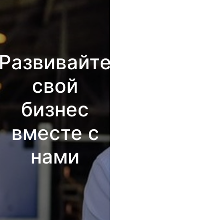
Развивайте
свой
бизнес
вместе с
нами