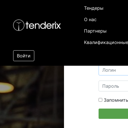
Тендеры
О нас
Партнеры
Квалификационные
Войти
Запомнить