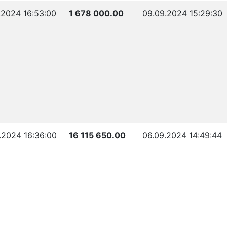
.2024 16:53:00
1 678 000.00
09.09.2024 15:29:30
.2024 16:36:00
16 115 650.00
06.09.2024 14:49:44