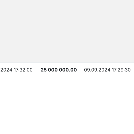
.2024 17:32:00
25 000 000.00
09.09.2024 17:29:30