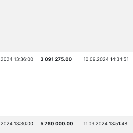
.2024 13:36:00
3 091 275.00
10.09.2024 14:34:51
.2024 13:30:00
5 760 000.00
11.09.2024 13:51:48