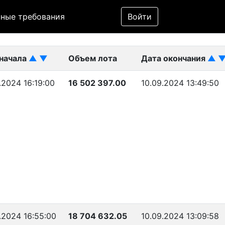
Фильтр
ные требования
Войти
ликован)
 начала
▲
▼
Объем лота
Дата окончания
▲
.2024 16:19:00
16 502 397.00
10.09.2024 13:49:50
.2024 16:55:00
18 704 632.05
10.09.2024 13:09:58