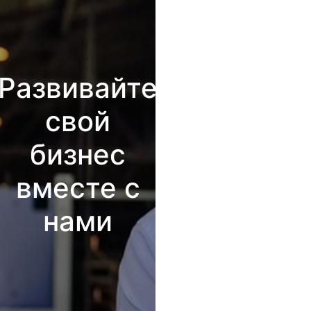
Развивайте
свой
бизнес
вместе с
нами