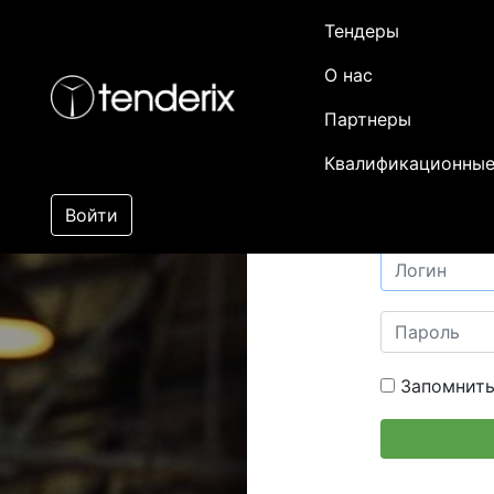
Тендеры
О нас
Партнеры
Квалификационные
Войти
Запомнить