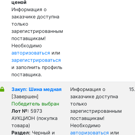
ценой
Информация о
заказчике доступна
только
зарегистрированным
поставщикам!
Необходимо
авторизоваться
или
зарегистрироваться
и заполнить профиль
поставщика.
Закуп: Шина медная
Информация о
15
[Завершен]
заказчике доступна
Победитель выбран
только
Лот №:
5973
зарегистрированным
АУКЦИОН (покупка
поставщикам!
товара)
Необходимо
Раздел:
Черный и
авторизоваться
или