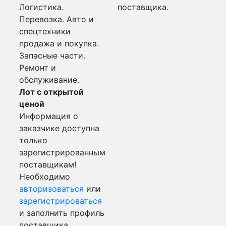
Логистика.
поставщика.
Перевозка. Авто и
спецтехники
продажа и покупка.
Запасные части.
Ремонт и
обслуживание.
Лот с открытой
ценой
Информация о
заказчике доступна
только
зарегистрированным
поставщикам!
Необходимо
авторизоваться
или
зарегистрироваться
и заполнить профиль
поставщика.