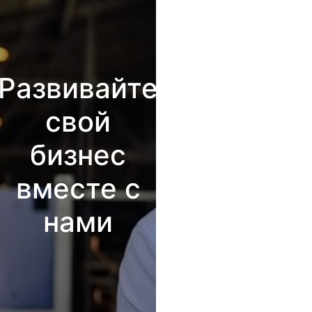
Развивайте
свой
бизнес
вместе с
нами