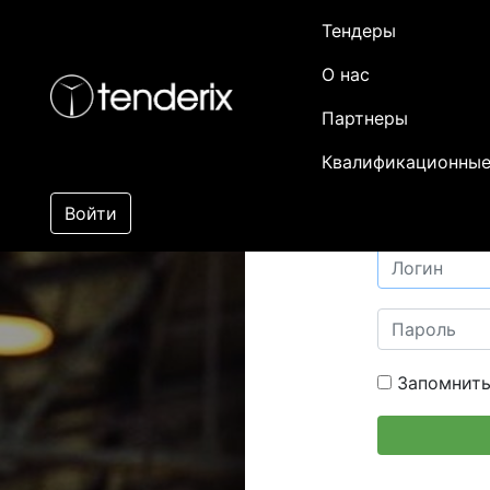
Тендеры
О нас
Партнеры
Квалификационные
Войти
Запомнить