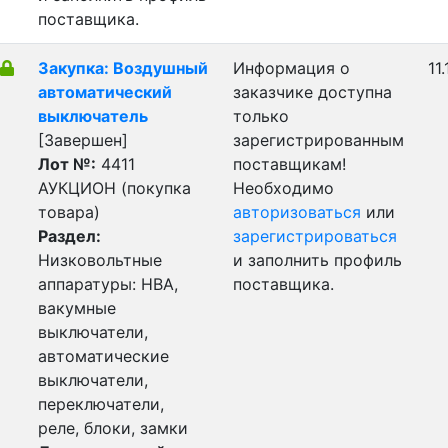
поставщика.
Закупка: Воздушный
Информация о
11
автоматический
заказчике доступна
выключатель
только
[Завершен]
зарегистрированным
Лот №:
4411
поставщикам!
АУКЦИОН (покупка
Необходимо
товара)
авторизоваться
или
Раздел:
зарегистрироваться
Низковольтные
и заполнить профиль
аппаратуры: НВА,
поставщика.
вакумные
выключатели,
автоматические
выключатели,
переключатели,
реле, блоки, замки