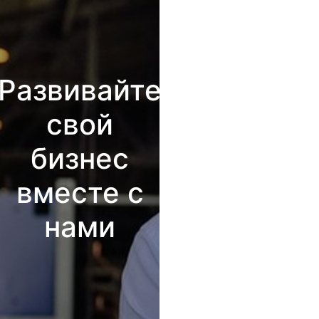
Развивайте
свой
бизнес
вместе с
нами