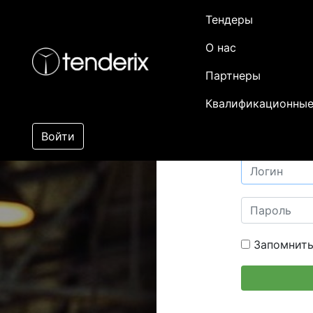
Тендеры
О нас
Партнеры
Квалификационные
Войти
Запомнить