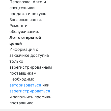
Перевозка. Авто и
спецтехники
продажа и покупка.
Запасные части.
Ремонт и
обслуживание.
Лот с открытой
ценой
Информация о
заказчике доступна
только
зарегистрированным
поставщикам!
Необходимо
авторизоваться
или
зарегистрироваться
и заполнить профиль
поставщика.