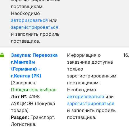
поставщикам!
Необходимо
авторизоваться
или
зарегистрироваться
и заполнить профиль
поставщика.
Закупка: Перевозка
Информация о
16
г.Мангейм
заказчике доступна
(Германия) -
только
г.Кентау (РК)
зарегистрированным
[Завершен]
поставщикам!
Победитель выбран
Необходимо
Лот №:
4198
авторизоваться
или
АУКЦИОН (покупка
зарегистрироваться
товара)
и заполнить профиль
Раздел:
Транспорт.
поставщика.
Логистика.