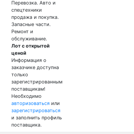
Перевозка. Авто и
спецтехники
продажа и покупка.
Запасные части.
Ремонт и
обслуживание.
Лот с открытой
ценой
Информация о
заказчике доступна
только
зарегистрированным
поставщикам!
Необходимо
авторизоваться
или
зарегистрироваться
и заполнить профиль
поставщика.