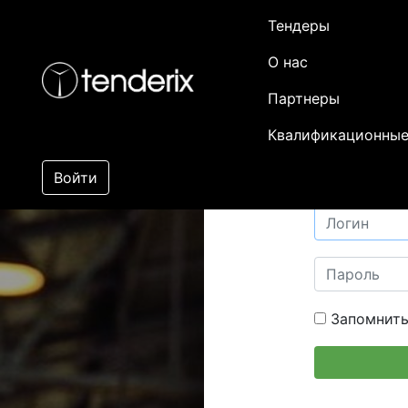
Тендеры
О нас
Партнеры
Квалификационные
Войти
Запомнить