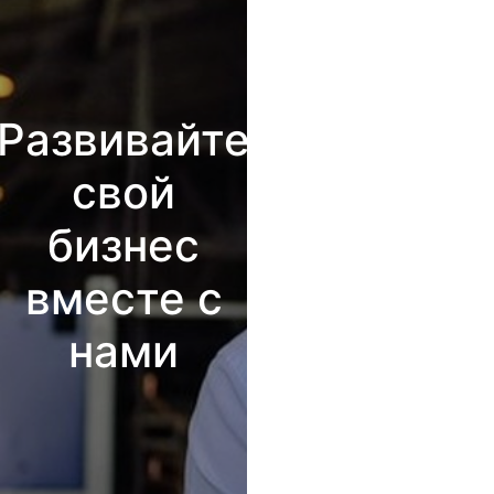
Развивайте
свой
бизнес
вместе с
нами