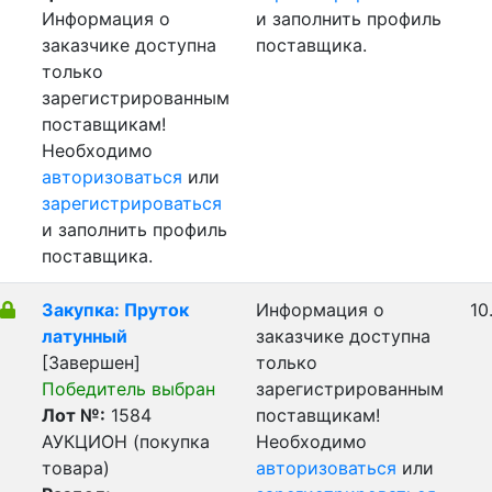
Информация о
и заполнить профиль
заказчике доступна
поставщика.
только
зарегистрированным
поставщикам!
Необходимо
авторизоваться
или
зарегистрироваться
и заполнить профиль
поставщика.
Закупка: Пруток
Информация о
10
латунный
заказчике доступна
[Завершен]
только
Победитель выбран
зарегистрированным
Лот №:
1584
поставщикам!
АУКЦИОН (покупка
Необходимо
товара)
авторизоваться
или