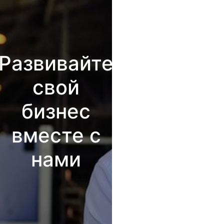
Развивайте
свой
бизнес
вместе с
нами