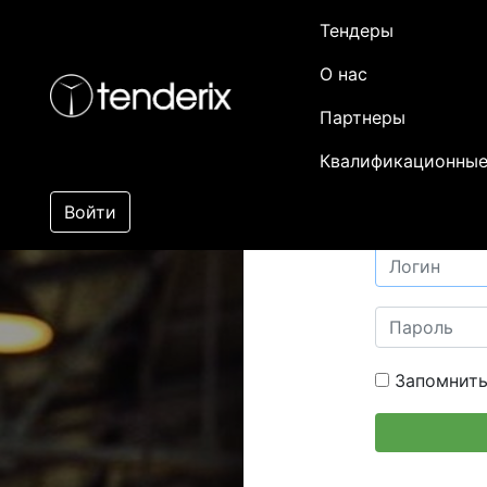
Тендеры
О нас
Партнеры
Квалификационные
Войти
Запомнить