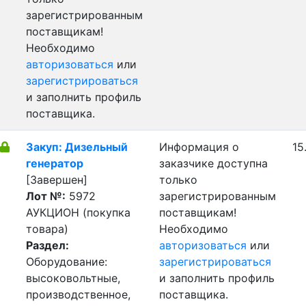
зарегистрированным
поставщикам!
Необходимо
авторизоваться
или
зарегистрироваться
и заполнить профиль
поставщика.
Закуп: Дизельный
Информация о
15
генератор
заказчике доступна
[Завершен]
только
Лот №:
5972
зарегистрированным
АУКЦИОН (покупка
поставщикам!
товара)
Необходимо
Раздел:
авторизоваться
или
Оборудование:
зарегистрироваться
высоковольтные,
и заполнить профиль
производственное,
поставщика.