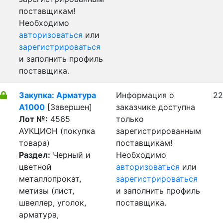
поставщикам!
Необходимо
авторизоваться
или
зарегистрироваться
и заполнить профиль
поставщика.
Закупка: Арматура
Информация о
22
А1000
[Завершен]
заказчике доступна
Лот №:
4565
только
АУКЦИОН (покупка
зарегистрированным
товара)
поставщикам!
Раздел:
Черный и
Необходимо
цветной
авторизоваться
или
металлопрокат,
зарегистрироваться
метизы (лист,
и заполнить профиль
швеллер, уголок,
поставщика.
арматура,