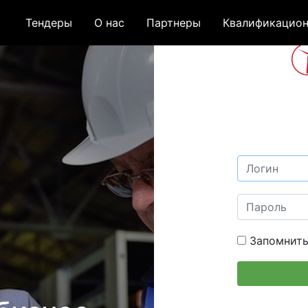
Тендеры
О нас
Партнеры
Квалификацион
Запомнить