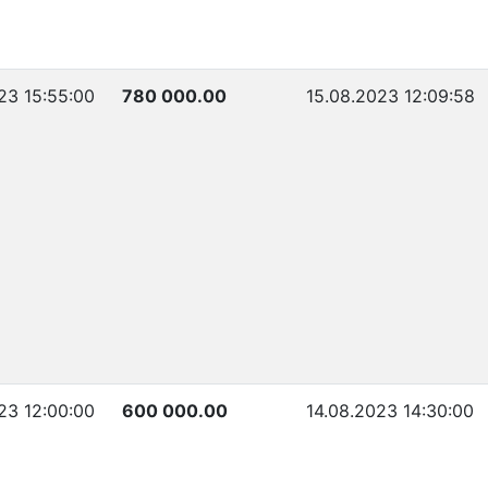
23 15:55:00
780 000.00
15.08.2023 12:09:58
23 12:00:00
600 000.00
14.08.2023 14:30:00