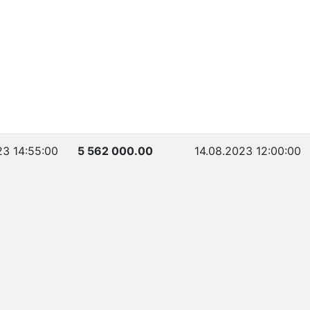
23 14:55:00
5 562 000.00
14.08.2023 12:00:00