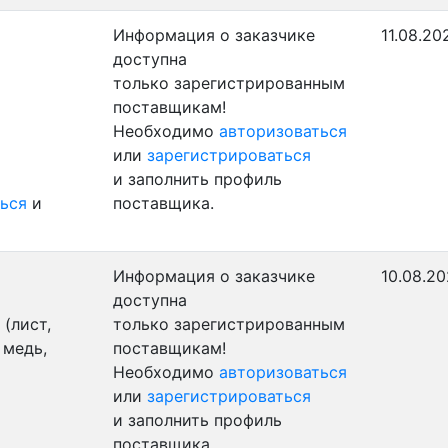
Информация о заказчике
11.08.20
доступна
только зарегистрированным
поставщикам!
Необходимо
авторизоваться
или
зарегистрироваться
и заполнить профиль
ься
и
поставщика.
Информация о заказчике
10.08.20
доступна
(лист,
только зарегистрированным
 медь,
поставщикам!
Необходимо
авторизоваться
или
зарегистрироваться
и заполнить профиль
поставщика.