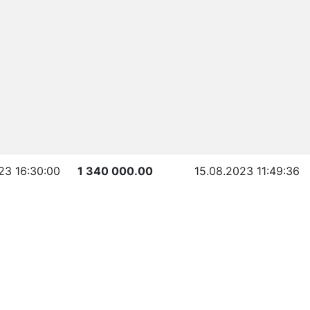
23 16:30:00
1 340 000.00
15.08.2023 11:49:36