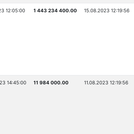
23 12:05:00
1 443 234 400.00
15.08.2023 12:19:56
23 14:45:00
11 984 000.00
11.08.2023 12:19:56