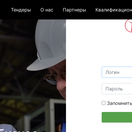
Тендеры
О нас
Партнеры
Квалификацион
Запомнить