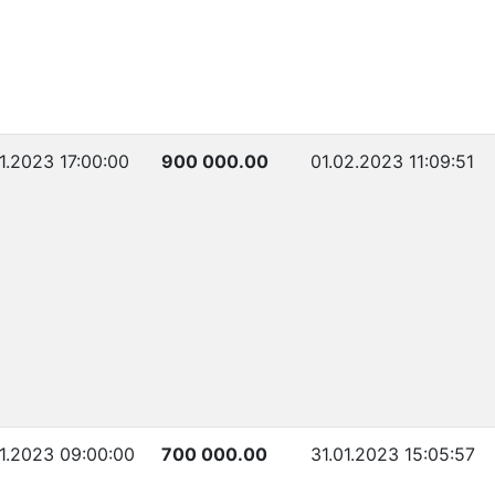
01.2023 17:00:00
900 000.00
01.02.2023 11:09:51
01.2023 09:00:00
700 000.00
31.01.2023 15:05:57