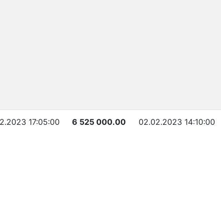
02.2023 17:05:00
6 525 000.00
02.02.2023 14:10:00