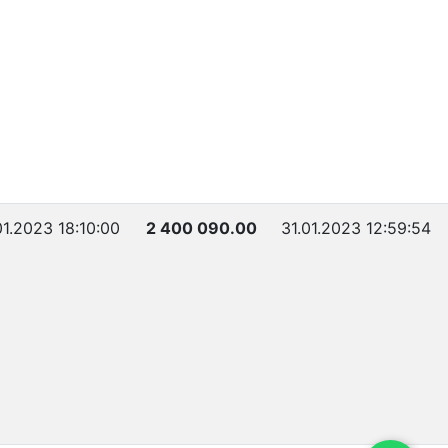
01.2023 18:10:00
2 400 090.00
31.01.2023 12:59:54