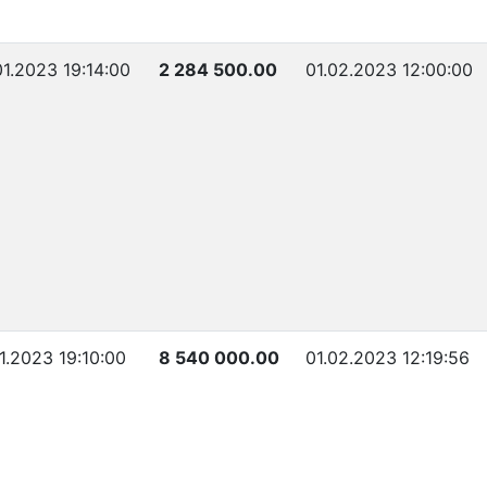
01.2023 19:14:00
2 284 500.00
01.02.2023 12:00:00
1.2023 19:10:00
8 540 000.00
01.02.2023 12:19:56