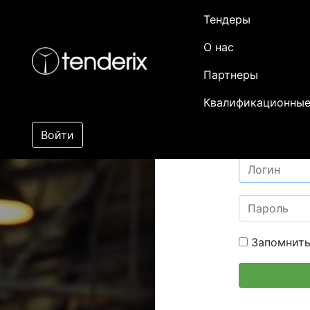
Тендеры
О нас
Партнеры
Квалификационные
Войти
Запомнить