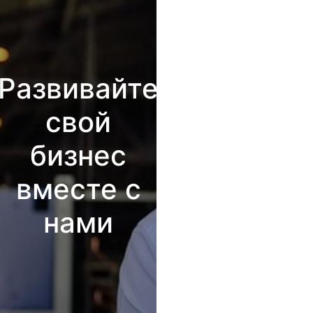
Развивайте
свой
бизнес
вместе с
нами