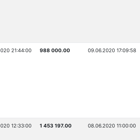
2020 21:44:00
988 000.00
09.06.2020 17:09:58
2020 12:33:00
1 453 197.00
08.06.2020 11:00:00