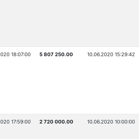
2020 18:07:00
5 807 250.00
10.06.2020 15:29:42
2020 17:59:00
2 720 000.00
10.06.2020 10:00:00