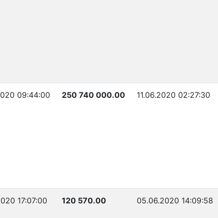
2020 09:44:00
250 740 000.00
11.06.2020 02:27:30
2020 17:07:00
120 570.00
05.06.2020 14:09:58