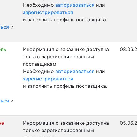
Необходимо
авторизоваться
или
зарегистрироваться
и заполнить профиль поставщика.
ться
и
ель
Информация о заказчике доступна
08.06.
только зарегистрированным
поставщикам!
Необходимо
авторизоваться
или
зарегистрироваться
и заполнить профиль поставщика.
ться
и
не
Информация о заказчике доступна
05.06.
только зарегистрированным