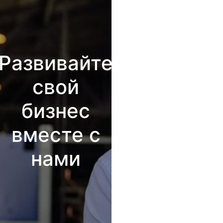
Развивайте
свой
бизнес
вместе с
нами