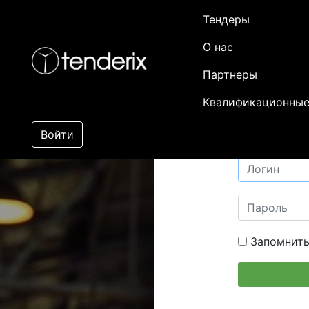
Тендеры
О нас
Партнеры
Квалификационные
Войти
Запомнить