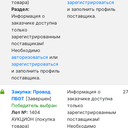
товара)
зарегистрироваться
Раздел:
и заполнить профиль
Информация о
поставщика.
заказчике доступна
только
зарегистрированным
поставщикам!
Необходимо
авторизоваться
или
зарегистрироваться
и заполнить профиль
поставщика.
Закупка: Провод
Информация о
27
ПБОТ
[Завершен]
заказчике доступна
Победитель выбран
только
Лот №:
1404
зарегистрированным
АУКЦИОН (покупка
поставщикам!
товара)
Необходимо