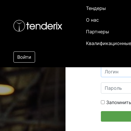
Тендеры
О нас
Партнеры
Квалификационные
Войти
Запомнить