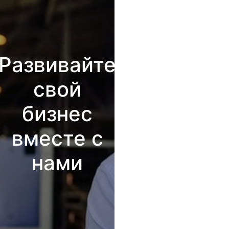
Развивайте
свой
бизнес
вместе с
нами