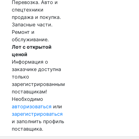
Перевозка. Авто и
спецтехники
продажа и покупка.
Запасные части.
Ремонт и
обслуживание.
Лот с открытой
ценой
Информация о
заказчике доступна
только
зарегистрированным
поставщикам!
Необходимо
авторизоваться
или
зарегистрироваться
и заполнить профиль
поставщика.