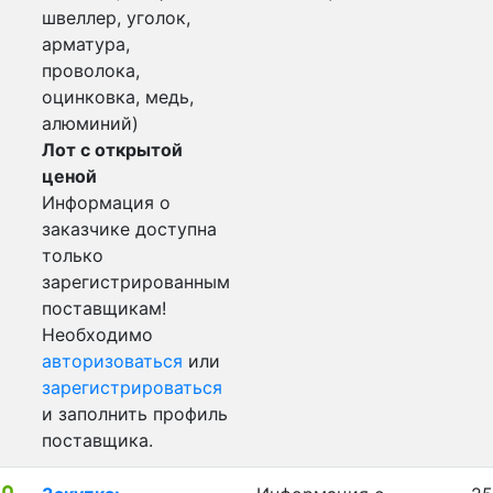
швеллер, уголок,
арматура,
проволока,
оцинковка, медь,
алюминий)
Лот с открытой
ценой
Информация о
заказчике доступна
только
зарегистрированным
поставщикам!
Необходимо
авторизоваться
или
зарегистрироваться
и заполнить профиль
поставщика.