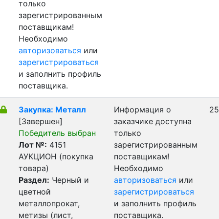
только
зарегистрированным
поставщикам!
Необходимо
авторизоваться
или
зарегистрироваться
и заполнить профиль
поставщика.
Закупка: Металл
Информация о
25
[Завершен]
заказчике доступна
Победитель выбран
только
Лот №:
4151
зарегистрированным
АУКЦИОН (покупка
поставщикам!
товара)
Необходимо
Раздел:
Черный и
авторизоваться
или
цветной
зарегистрироваться
металлопрокат,
и заполнить профиль
метизы (лист,
поставщика.