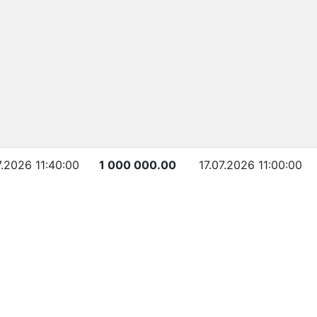
7.2026 11:40:00
1 000 000.00
17.07.2026 11:00:00