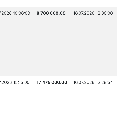
7.2026 10:06:00
8 700 000.00
16.07.2026 12:00:00
7.2026 15:15:00
17 475 000.00
16.07.2026 12:29:54