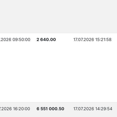
7.2026 09:50:00
2 640.00
17.07.2026 15:21:58
7.2026 16:20:00
6 551 000.50
17.07.2026 14:29:54