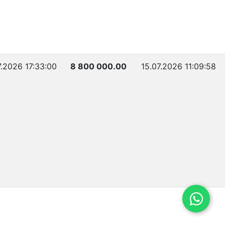
7.2026 17:33:00
8 800 000.00
15.07.2026 11:09:58