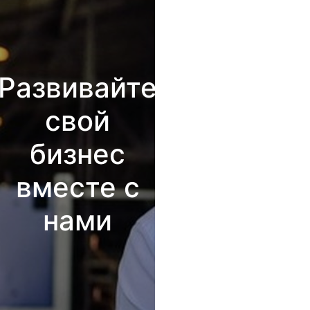
Развивайте
свой
бизнес
вместе с
нами