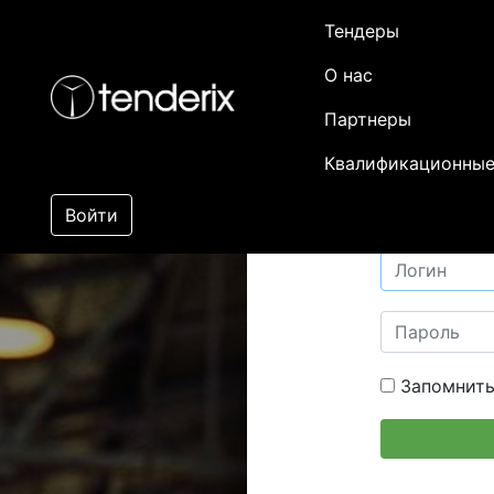
Тендеры
О нас
Партнеры
Квалификационные
Войти
Запомнить