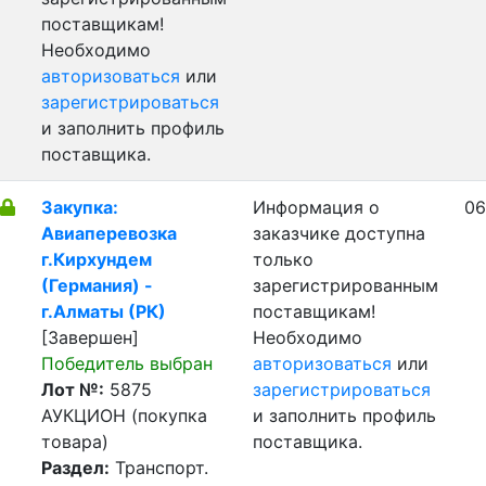
поставщикам!
Необходимо
авторизоваться
или
зарегистрироваться
и заполнить профиль
поставщика.
Закупка:
Информация о
06
Авиаперевозка
заказчике доступна
г.Кирхундем
только
(Германия) -
зарегистрированным
г.Алматы (РК)
поставщикам!
[Завершен]
Необходимо
Победитель выбран
авторизоваться
или
Лот №:
5875
зарегистрироваться
АУКЦИОН (покупка
и заполнить профиль
товара)
поставщика.
Раздел:
Транспорт.