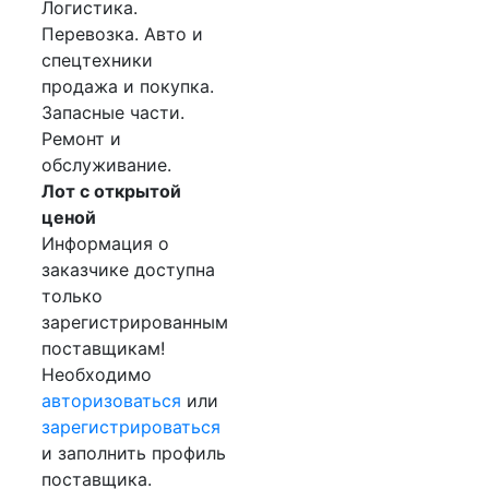
Логистика.
Перевозка. Авто и
спецтехники
продажа и покупка.
Запасные части.
Ремонт и
обслуживание.
Лот с открытой
ценой
Информация о
заказчике доступна
только
зарегистрированным
поставщикам!
Необходимо
авторизоваться
или
зарегистрироваться
и заполнить профиль
поставщика.