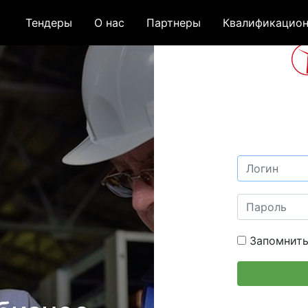
Тендеры
О нас
Партнеры
Квалификацион
Запомнить