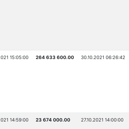
2021 15:05:00
264 633 600.00
30.10.2021 06:26:42
2021 14:59:00
23 674 000.00
27.10.2021 14:00:00