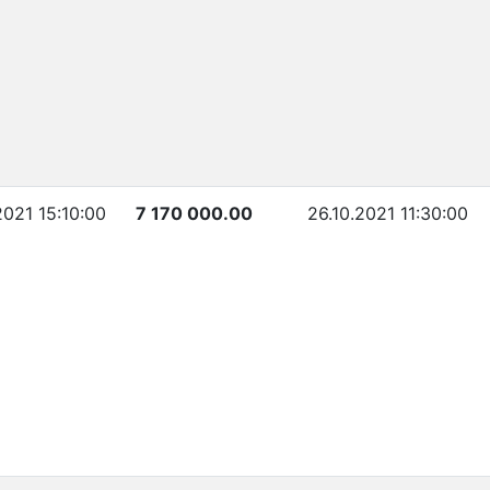
2021 15:10:00
7 170 000.00
26.10.2021 11:30:00