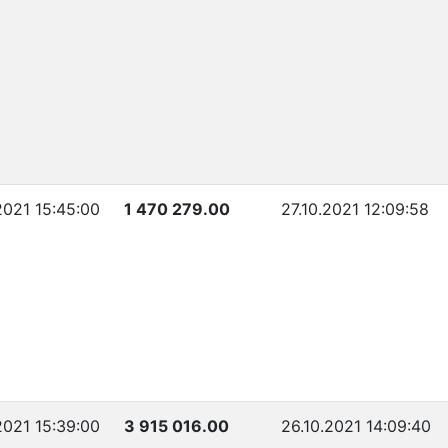
2021 15:45:00
1 470 279.00
27.10.2021 12:09:58
2021 15:39:00
3 915 016.00
26.10.2021 14:09:40