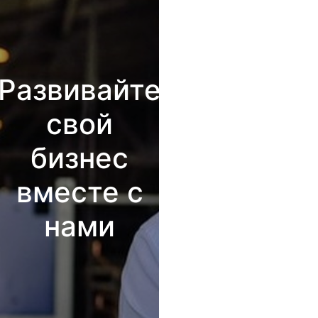
Развивайте
свой
бизнес
вместе с
нами