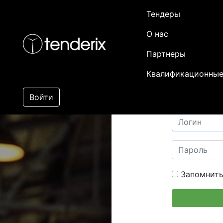
Тендеры
О нас
Партнеры
Квалификационные
Войти
Запомнить